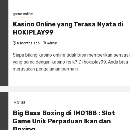
game online
Kasino Online yang Terasa Nyata di
HOKIPLAY99
8 months ago
admin
Siapa bilang kasino online tidak bisa memberikan sensasi
yang sama dengan kasino fisik? Di hokiplay99, Anda bisa
merasakan pengalaman bermain...
IMO188
Big Bass Boxing di IMO188 : Slot
Game Unik Perpaduan Ikan dan
Boxing