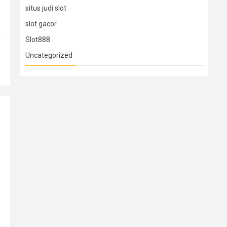
situs judi slot
slot gacor
e
Slot888
Uncategorized