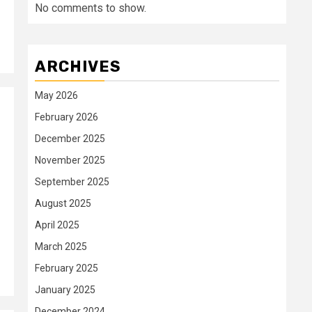
No comments to show.
ARCHIVES
May 2026
February 2026
December 2025
November 2025
September 2025
August 2025
April 2025
March 2025
February 2025
January 2025
December 2024