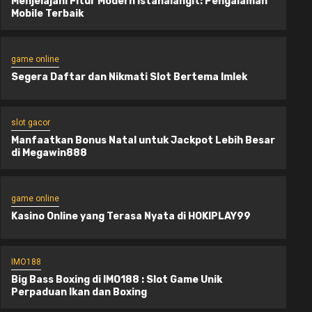
Menjelajahi Fitur Modern Istanalangit: Pengalaman
Mobile Terbaik
game online
Segera Daftar dan Nikmati Slot Bertema Imlek
slot gacor
Manfaatkan Bonus Natal untuk Jackpot Lebih Besar
di Megawin888
game online
Kasino Online yang Terasa Nyata di HOKIPLAY99
game online
Segera Daftar dan Nikmati Slot Berte
IMO188
Imlek
Big Bass Boxing di IMO188 : Slot Game Unik
6 months ago
admin
Perpaduan Ikan dan Boxing