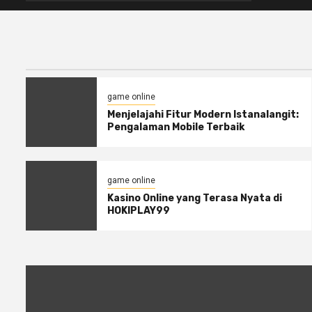
game online
Menjelajahi Fitur Modern Istanalangit:
Pengalaman Mobile Terbaik
game online
Kasino Online yang Terasa Nyata di
HOKIPLAY99