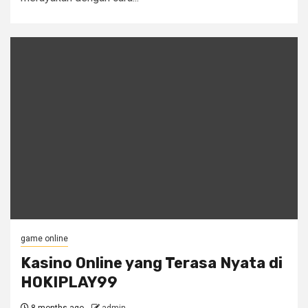
game online
Kasino Online yang Terasa Nyata di
HOKIPLAY99