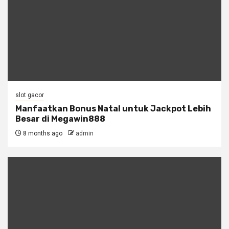
slot gacor
Manfaatkan Bonus Natal untuk Jackpot Lebih
Besar di Megawin888
8 months ago
admin