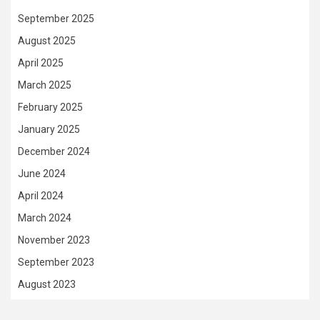
September 2025
August 2025
April 2025
March 2025
February 2025
January 2025
December 2024
June 2024
April 2024
March 2024
November 2023
September 2023
August 2023