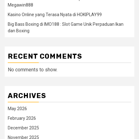
Megawin888
Kasino Online yang Terasa Nyata di HOKIPLAY99
Big Bass Boxing di IMO188 : Slot Game Unik Perpaduan Ikan
dan Boxing
RECENT COMMENTS
No comments to show.
ARCHIVES
May 2026
February 2026
December 2025
November 2025