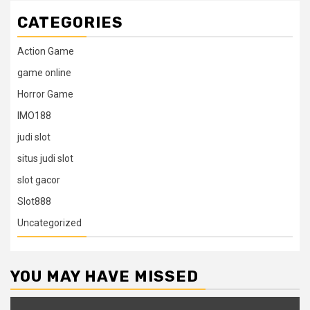
CATEGORIES
Action Game
game online
Horror Game
IMO188
judi slot
situs judi slot
slot gacor
Slot888
Uncategorized
YOU MAY HAVE MISSED