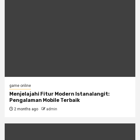
game online
Menjelajahi Fitur Modern Istanalangit:
Pengalaman Mobile Terbaik
2 months ago
admin