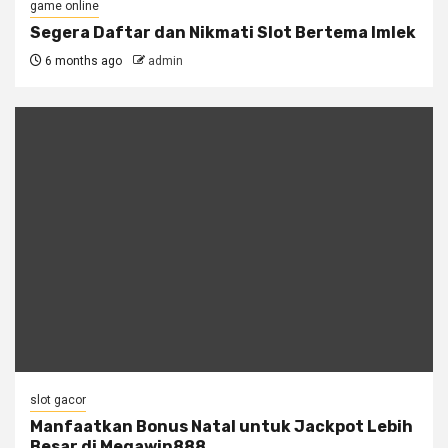
game online
Segera Daftar dan Nikmati Slot Bertema Imlek
6 months ago
admin
slot gacor
Manfaatkan Bonus Natal untuk Jackpot Lebih
Besar di Megawin888