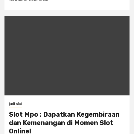
judi slot
Slot Mpo : Dapatkan Kegembiraan
dan Kemenangan di Momen Slot
Online!