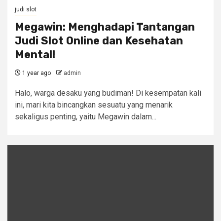
judi slot
Megawin: Menghadapi Tantangan
Judi Slot Online dan Kesehatan
Mental!
1 year ago
admin
Halo, warga desaku yang budiman! Di kesempatan kali
ini, mari kita bincangkan sesuatu yang menarik
sekaligus penting, yaitu Megawin dalam...