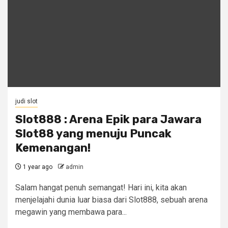
judi slot
Slot888 : Arena Epik para Jawara
Slot88 yang menuju Puncak
Kemenangan!
1 year ago
admin
Salam hangat penuh semangat! Hari ini, kita akan
menjelajahi dunia luar biasa dari Slot888, sebuah arena
megawin yang membawa para...