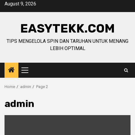
Skip
August 9, 2026
to
content
EASYTEKK.COM
TIPS MENGELOLA SPIN DAN TARUHAN UNTUK MENANG
LEBIH OPTIMAL
Primary
Menu
Home
admin
Page 2
admin