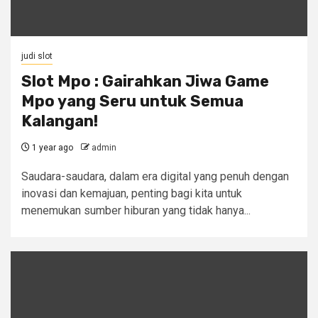
judi slot
Slot Mpo : Gairahkan Jiwa Game
Mpo yang Seru untuk Semua
Kalangan!
1 year ago
admin
Saudara-saudara, dalam era digital yang penuh dengan
inovasi dan kemajuan, penting bagi kita untuk
menemukan sumber hiburan yang tidak hanya...