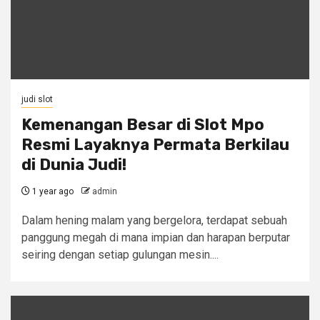
judi slot
Kemenangan Besar di Slot Mpo
Resmi Layaknya Permata Berkilau
di Dunia Judi!
1 year ago
admin
Dalam hening malam yang bergelora, terdapat sebuah
panggung megah di mana impian dan harapan berputar
seiring dengan setiap gulungan mesin....